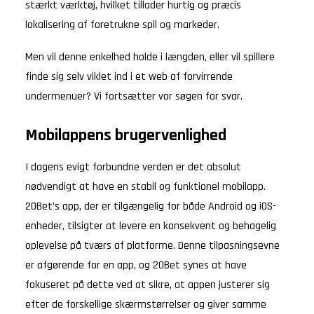
stærkt værktøj, hvilket tillader hurtig og præcis
lokalisering af foretrukne spil og markeder.
Men vil denne enkelhed holde i længden, eller vil spillere
finde sig selv viklet ind i et web af forvirrende
undermenuer? Vi fortsætter vor søgen for svar.
Mobilappens brugervenlighed
I dagens evigt forbundne verden er det absolut
nødvendigt at have en stabil og funktionel mobilapp.
20Bet’s app, der er tilgængelig for både Android og iOS-
enheder, tilsigter at levere en konsekvent og behagelig
oplevelse på tværs af platforme. Denne tilpasningsevne
er afgørende for en app, og 20Bet synes at have
fokuseret på dette ved at sikre, at appen justerer sig
efter de forskellige skærmstørrelser og giver samme