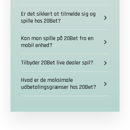
Er det sikkert at tilmelde sig og
spille hos 20Bet?
Kan man spille på 20Bet fra en
mobil enhed?
Tilbyder 20Bet live dealer spil?
Hvad er de maksimale
udbetalingsgrænser hos 20Bet?