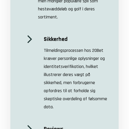
men mangler populære spil som
hestevæddeløb og golf i deres
sortiment.
Sikkerhed
Tilmeldingsprocessen hos 20Bet
kræver personlige oplysninger og
identitetsverifikation, hvilket
illustrerer deres vægt på
sikkerhed, men forbrugerne
opfordres til at forholde sig
skeptiske overdeling af følsomme
data.