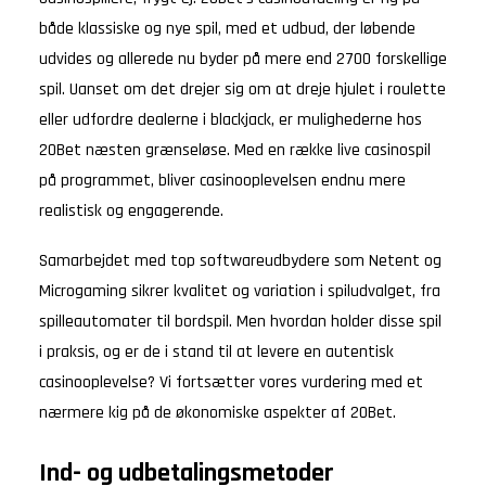
både klassiske og nye spil, med et udbud, der løbende
udvides og allerede nu byder på mere end 2700 forskellige
spil. Uanset om det drejer sig om at dreje hjulet i roulette
eller udfordre dealerne i blackjack, er mulighederne hos
20Bet næsten grænseløse. Med en række live casinospil
på programmet, bliver casinooplevelsen endnu mere
realistisk og engagerende.
Samarbejdet med top softwareudbydere som Netent og
Microgaming sikrer kvalitet og variation i spiludvalget, fra
spilleautomater til bordspil. Men hvordan holder disse spil
i praksis, og er de i stand til at levere en autentisk
casinooplevelse? Vi fortsætter vores vurdering med et
nærmere kig på de økonomiske aspekter af 20Bet.
Ind- og udbetalingsmetoder