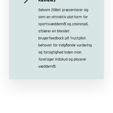
Reviews
Selvom 20Bet præsenterer sig
som en attraktiv platform for
sportsvæddemål og casinospil,
afslører en blandet
brugerfeedback på Trustpilot
behovet for indgående vurdering
og forsigtighed inden man
foretager indskud og placerer
væddemål.