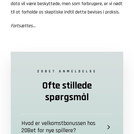
data vil være beskyttede, men som forbrugere, er vi nødt
til at forholde os skeptiske indtil dette bevises i praksis.
Fortsættes…
20BET ANMELDELSE
Ofte stillede
spørgsmål
Hvad er velkomstbonussen hos
20Bet for nye spillere?