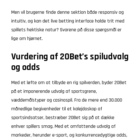
Men vil brugerne finde denne sektion både responsiv og
intuitiv, og kan det live betting interface holde trit med
spillets hektiske natur? Svarene på disse spørgsmål er
lige om hjørnet.
Vurdering af 20Bet’s spiludvalg
og odds
Med et løfte om at tilbyde en rig spilverden, byder 20Bet
på et imponerende udvalg af sportsgrene,
væddemålstyper og casinospil. Fra de mere end 30.000
månedlige begivenheder til et kalejdoskop af
sportsindsatser, bestræber 20Bet sig på at dække
enhver spillers smag. Med et omfattende udvalg af
markeder, herunder e-sport, og konkurrencedygtige odds,