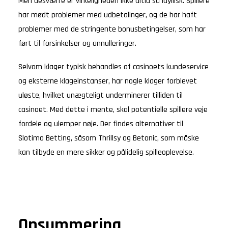
Men desværre er virkeligheden ikke altid så idyllisk. Spillere
har mødt problemer med udbetalinger, og de har haft
problemer med de stringente bonusbetingelser, som har
ført til forsinkelser og annulleringer.
Selvom klager typisk behandles af casinoets kundeservice
og eksterne klageinstanser, har nogle klager forblevet
uløste, hvilket unægteligt underminerer tilliden til
casinoet. Med dette i mente, skal potentielle spillere veje
fordele og ulemper nøje. Der findes alternativer til
Slotimo Betting, såsom Thrillsy og Betonic, som måske
kan tilbyde en mere sikker og pålidelig spilleoplevelse.
Opsummering