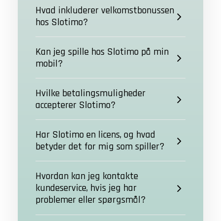
Hvad inkluderer velkomstbonussen
hos Slotimo?
Kan jeg spille hos Slotimo på min
mobil?
Hvilke betalingsmuligheder
accepterer Slotimo?
Har Slotimo en licens, og hvad
betyder det for mig som spiller?
Hvordan kan jeg kontakte
kundeservice, hvis jeg har
problemer eller spørgsmål?