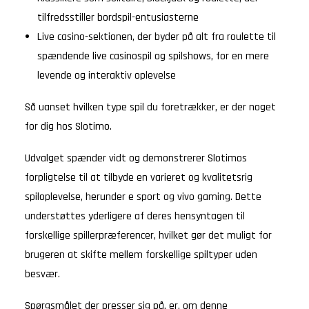
tilfredsstiller bordspil-entusiasterne
Live casino-sektionen, der byder på alt fra roulette til
spændende live casinospil og spilshows, for en mere
levende og interaktiv oplevelse
Så uanset hvilken type spil du foretrækker, er der noget
for dig hos Slotimo.
Udvalget spænder vidt og demonstrerer Slotimos
forpligtelse til at tilbyde en varieret og kvalitetsrig
spiloplevelse, herunder e sport og vivo gaming. Dette
understøttes yderligere af deres hensyntagen til
forskellige spillerpræferencer, hvilket gør det muligt for
brugeren at skifte mellem forskellige spiltyper uden
besvær.
Spørgsmålet der presser sig på, er, om denne