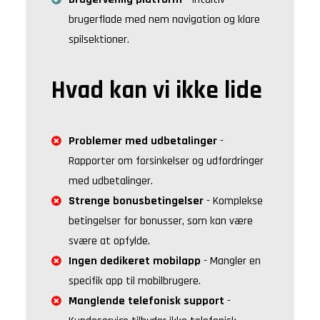
brugerflade med nem navigation og klare
spilsektioner.
Hvad kan vi ikke lide
Problemer med udbetalinger
-
Rapporter om forsinkelser og udfordringer
med udbetalinger.
Strenge bonusbetingelser
- Komplekse
betingelser for bonusser, som kan være
svære at opfylde.
Ingen dedikeret mobilapp
- Mangler en
specifik app til mobilbrugere.
Manglende telefonisk support
-