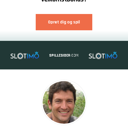
Opret dig og spil