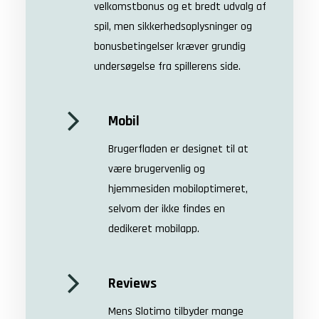
velkomstbonus og et bredt udvalg af
spil, men sikkerhedsoplysninger og
bonusbetingelser kræver grundig
undersøgelse fra spillerens side.
Mobil
Brugerfladen er designet til at
være brugervenlig og
hjemmesiden mobiloptimeret,
selvom der ikke findes en
dedikeret mobilapp.
Reviews
Mens Slotimo tilbyder mange