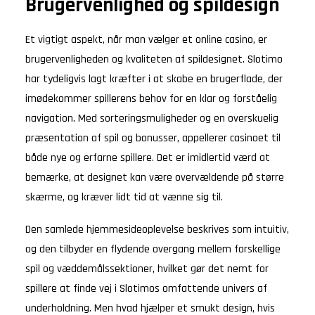
Brugervenlighed og spildesign
Et vigtigt aspekt, når man vælger et online casino, er
brugervenligheden og kvaliteten af spildesignet. Slotimo
har tydeligvis lagt kræfter i at skabe en brugerflade, der
imødekommer spillerens behov for en klar og forståelig
navigation. Med sorteringsmuligheder og en overskuelig
præsentation af spil og bonusser, appellerer casinoet til
både nye og erfarne spillere. Det er imidlertid værd at
bemærke, at designet kan være overvældende på større
skærme, og kræver lidt tid at vænne sig til.
Den samlede hjemmesideoplevelse beskrives som intuitiv,
og den tilbyder en flydende overgang mellem forskellige
spil og væddemålssektioner, hvilket gør det nemt for
spillere at finde vej i Slotimos omfattende univers af
underholdning. Men hvad hjælper et smukt design, hvis