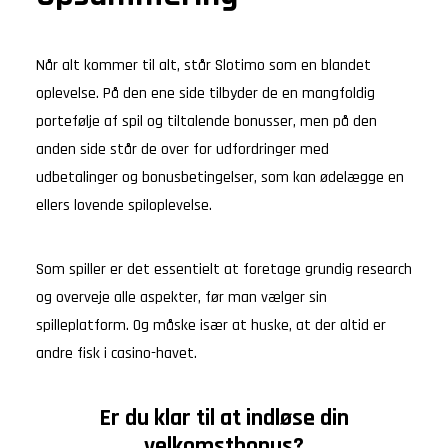
Når alt kommer til alt, står Slotimo som en blandet
oplevelse. På den ene side tilbyder de en mangfoldig
portefølje af spil og tiltalende bonusser, men på den
anden side står de over for udfordringer med
udbetalinger og bonusbetingelser, som kan ødelægge en
ellers lovende spiloplevelse.
Som spiller er det essentielt at foretage grundig research
og overveje alle aspekter, før man vælger sin
spilleplatform. Og måske især at huske, at der altid er
andre fisk i casino-havet.
Er du klar til at indløse din
velkomstbonus?