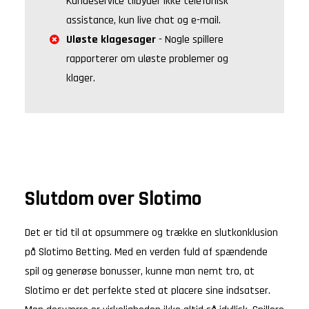
Kundeservice tilbyder ikke telefonisk
assistance, kun live chat og e-mail.
Uløste klagesager
- Nogle spillere
rapporterer om uløste problemer og
klager.
Slutdom over Slotimo
Det er tid til at opsummere og trække en slutkonklusion
på Slotimo Betting. Med en verden fuld af spændende
spil og generøse bonusser, kunne man nemt tro, at
Slotimo er det perfekte sted at placere sine indsatser.