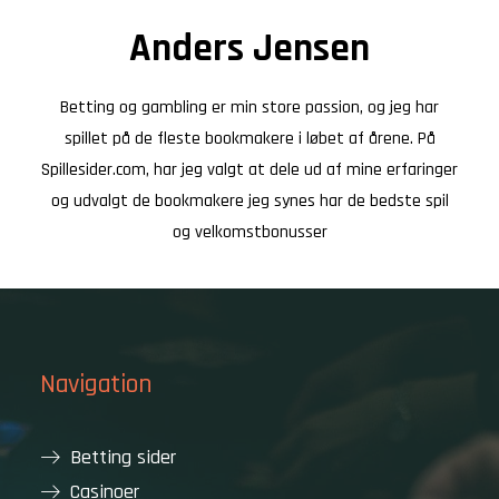
Anders Jensen
Betting og gambling er min store passion, og jeg har
spillet på de fleste bookmakere i løbet af årene. På
Spillesider.com, har jeg valgt at dele ud af mine erfaringer
og udvalgt de bookmakere jeg synes har de bedste spil
og velkomstbonusser
Navigation
Betting sider
Casinoer