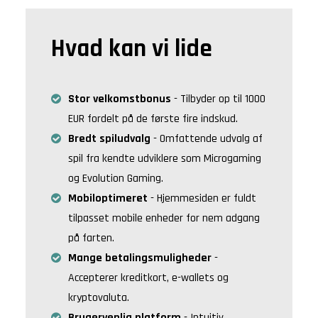
Hvad kan vi lide
Stor velkomstbonus
- Tilbyder op til 1000
EUR fordelt på de første fire indskud.
Bredt spiludvalg
- Omfattende udvalg af
spil fra kendte udviklere som Microgaming
og Evolution Gaming.
Mobiloptimeret
- Hjemmesiden er fuldt
tilpasset mobile enheder for nem adgang
på farten.
Mange betalingsmuligheder
-
Accepterer kreditkort, e-wallets og
kryptovaluta.
Brugervenlig platform
- Intuitiv