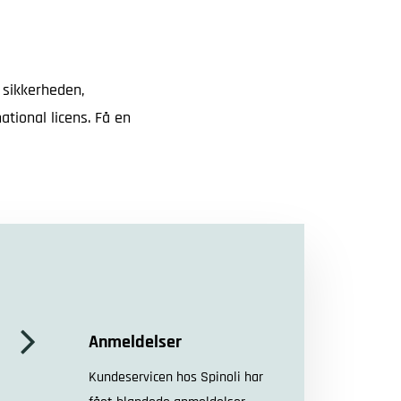
 sikkerheden,
ational licens. Få en
Anmeldelser
Kundeservicen hos Spinoli har