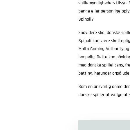
spillemyndigheders tilsyn. 
penge eller personlige oply
Spinoli?
Endvidere skal danske spi
Spinoli kan være skatteplig
Malta Gaming Authority og 
lempelig. Dette kan påvirke
med danske spillelicens, 
betting, herunder også uden
Som en ansvarlig anmelder, 
danske spiller at vælge at s