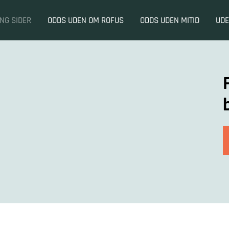
ING SIDER
ODDS UDEN OM ROFUS
ODDS UDEN MITID
UDE