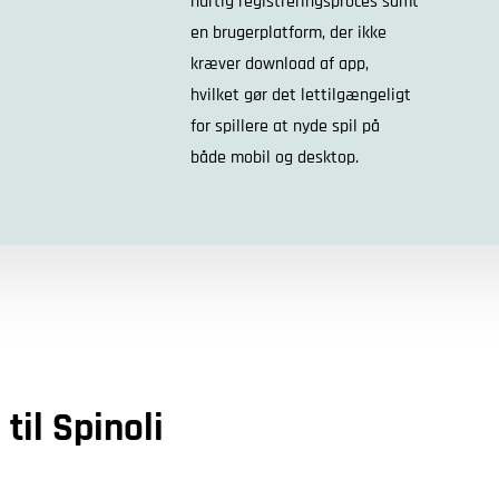
hurtig registreringsproces samt
en brugerplatform, der ikke
kræver download af app,
hvilket gør det lettilgængeligt
for spillere at nyde spil på
både mobil og desktop.
til Spinoli