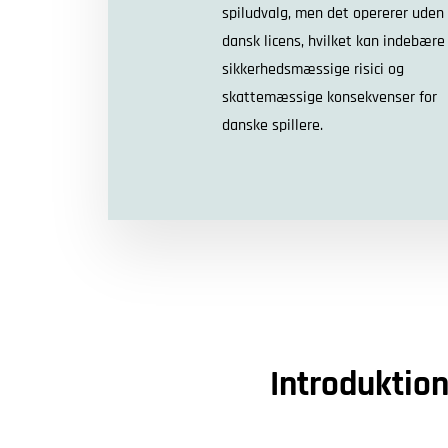
spiludvalg, men det opererer uden
dansk licens, hvilket kan indebære
sikkerhedsmæssige risici og
skattemæssige konsekvenser for
danske spillere.
Introduktion 