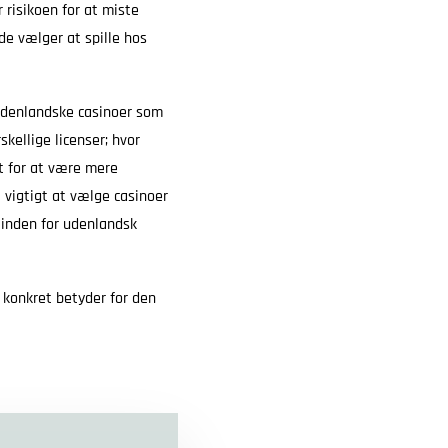
 risikoen for at miste
 de vælger at spille hos
udenlandske casinoer som
kellige licenser; hvor
t for at være mere
t vigtigt at vælge casinoer
inden for udenlandsk
 konkret betyder for den