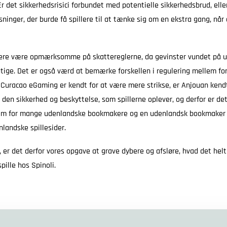
Er det sikkerhedsrisici forbundet med potentielle sikkerhedsbrud, eller
sninger, der burde få spillere til at tænke sig om en ekstra gang, når
llere være opmærksomme på skattereglerne, da gevinster vundet på 
tige. Det er også værd at bemærke forskellen i regulering mellem fors
Curacao eGaming er kendt for at være mere strikse, er Anjouan kend
 den sikkerhed og beskyttelse, som spillerne oplever, og derfor er de
frem for mange udenlandske bookmakere og en udenlandsk bookmaker 
landske spillesider.
er det derfor vores opgave at grave dybere og afsløre, hvad det helt
pille hos Spinoli.