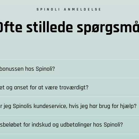
SPINOLI ANMELDELSE
Ofte stillede spørgsmå
bonussen hos Spinoli?
eret og anset for at være troværdigt?
 jeg Spinolis kundeservice, hvis jeg har brug for hjælp?
beløbet for indskud og udbetalinger hos Spinoli?