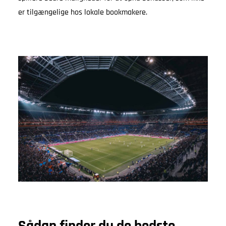
er tilgængelige hos lokale bookmakere.