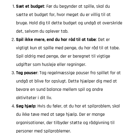
Sæt et budget
: Før du begynder at spille, skal du
sætte et budget for, hvor meget du er villig til at
bruge. Hold dig til dette budget og undgå at overskride
det, selvom du oplever tab.
Spil ikke mere, end du har råd til at tabe
: Det er
vigtigt kun at spille med penge, du har råd til at tabe.
Spil aldrig med penge, der er beregnet til vigtige
udgifter som husleje eller regninger.
Tag pauser
: Tag regelmæssige pauser fra spillet for at
undgå at blive for opslugt. Dette hjælper dig med at
bevare en sund balance mellem spil og andre
aktiviteter i dit liv.
Søg hjælp
: Hvis du føler, at du har et spilproblem, skal
du ikke tøve med at søge hjælp. Der er mange
organisationer, der tilbyder støtte og rådgivning til
personer med spilproblemer.