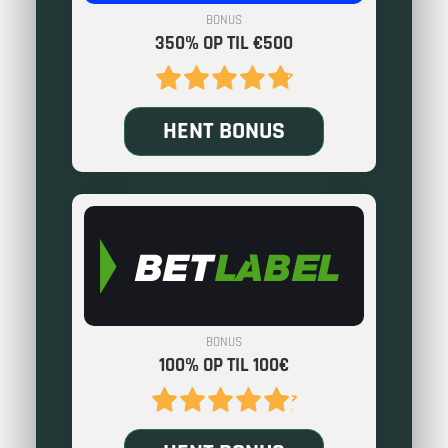
BONUS
350% OP TIL €500
HENT BONUS
BONUS
100% OP TIL 100€