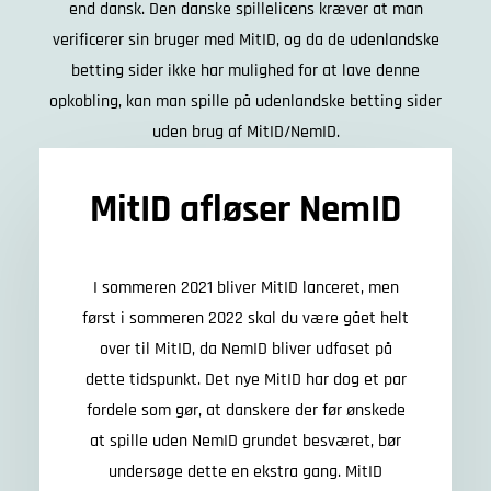
end dansk. Den danske spillelicens kræver at man
verificerer sin bruger med MitID, og da de udenlandske
betting sider ikke har mulighed for at lave denne
opkobling, kan man spille på udenlandske betting sider
uden brug af MitID/NemID.
MitID afløser NemID
I sommeren 2021 bliver MitID lanceret, men
først i sommeren 2022 skal du være gået helt
over til MitID, da NemID bliver udfaset på
dette tidspunkt. Det nye MitID har dog et par
fordele som gør, at danskere der før ønskede
at spille uden NemID grundet besværet, bør
undersøge dette en ekstra gang. MitID