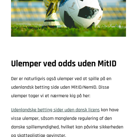
Ulemper ved odds uden MitID
Der er naturligvis også ulemper ved at spille på en
udenlandsk betting side uden MitID/NemID. Disse
ulemper tager vi et nærmere kig på her:
Udenlandske betting sider uden dansk licens
kan have
visse ulemper, såsom manglende regulering af den
danske spillemyndighed, hvilket kan påvirke sikkerheden
og skattepligtige gevinster.