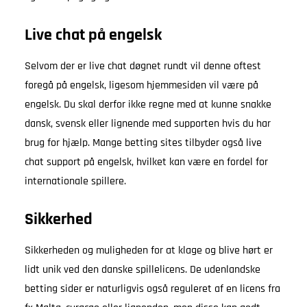
Live chat på engelsk
Selvom der er live chat døgnet rundt vil denne oftest
foregå på engelsk, ligesom hjemmesiden vil være på
engelsk. Du skal derfor ikke regne med at kunne snakke
dansk, svensk eller lignende med supporten hvis du har
brug for hjælp. Mange betting sites tilbyder også live
chat support på engelsk, hvilket kan være en fordel for
internationale spillere.
Sikkerhed
Sikkerheden og muligheden for at klage og blive hørt er
lidt unik ved den danske spillelicens. De udenlandske
betting sider er naturligvis også reguleret af en licens fra