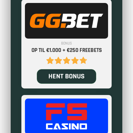
BONUS
OP TIL €1.000 + €250 FREEBETS
HENT BONUS