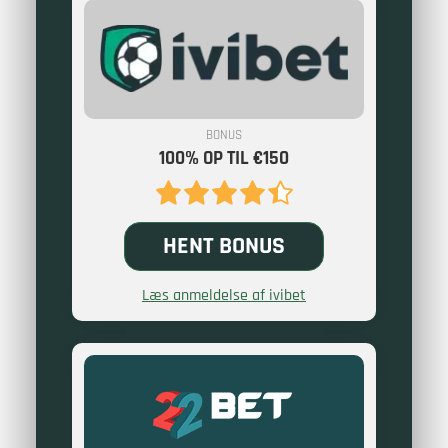
BONUS
100% OP TIL €150
HENT BONUS
Læs anmeldelse af ivibet