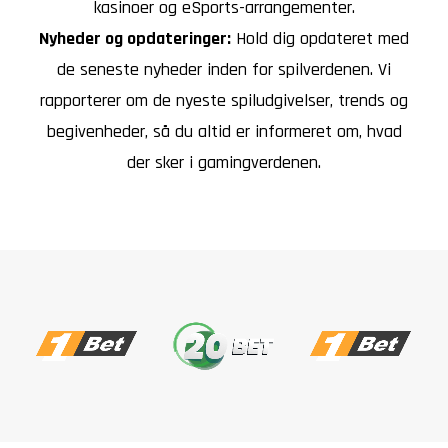
kasinoer og eSports-arrangementer.
Nyheder og opdateringer:
Hold dig opdateret med
de seneste nyheder inden for spilverdenen. Vi
rapporterer om de nyeste spiludgivelser, trends og
begivenheder, så du altid er informeret om, hvad
der sker i gamingverdenen.