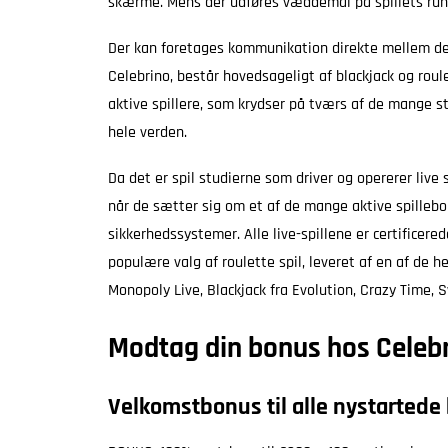
skærme. Mens der udføres væddemål på spillets runde
Der kan foretages kommunikation direkte mellem deal
Celebrino, består hovedsageligt af blackjack og roule
aktive spillere, som krydser på tværs af de mange sto
hele verden.
Da det er spil studierne som driver og opererer live 
når de sætter sig om et af de mange aktive spillebo
sikkerhedssystemer. Alle live-spillene er certificere
populære valg af roulette spil, leveret af en af de 
Monopoly Live, Blackjack fra Evolution, Crazy Time,
Modtag din bonus hos Celeb
Velkomstbonus til alle nystartede