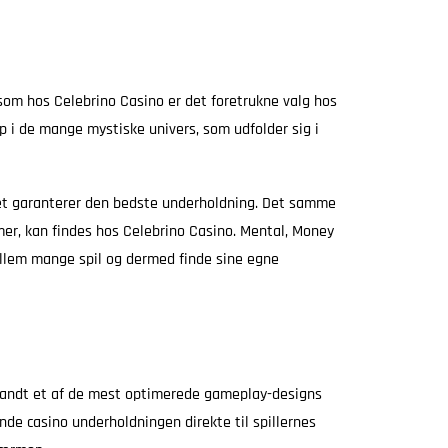
 som hos Celebrino Casino er det foretrukne valg hos
op i de mange mystiske univers, som udfolder sig i
noet garanterer den bedste underholdning. Det samme
mer, kan findes hos Celebrino Casino. Mental, Money
mellem mange spil og dermed finde sine egne
 blandt et af de mest optimerede gameplay-designs
nde casino underholdningen direkte til spillernes