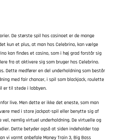
orier. De største spil hos casinoet er de mange
det kun et plus, at man hos Celebrino, kan vælge
no kan findes et casino, som i høj grad forstår sig
lere fra at aktivere sig som bruger hos Celebrino.
dios. Dette medfører en del underholdning som består
ning med fair chancer, i spil som blackjack, roulette
 er til stede i lobbyen.
nfor live. Men dette er ikke det eneste, som man
være med i store jackpot-spil eller benytte sig af
el, nemlig virtuel underholdning. De virtuelle og
dier. Dette betyder også at siden indeholder top
kan vi varmt anbefale Money Train 3, Big Bass