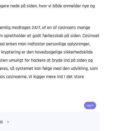
gere nede på siden, hvor vi både anmelder nye og
n nemlig modtages 24/7, af en af casinoets mange
om opretholder et godt fællesskab på siden. Casinoet
vad enten man indtaster personlige oplysninger,
L kryptering er den hovedsagelige sikkerhedskilde
ten umuligt for hackere at bryde ind på siden og
teres, så systemet kan følge med den udvikling, som
os casinoerne. Vi kigger mere ind i det store