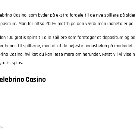
brino Casino, som byder på ekstra fordele til de nye spillere på si
depositum. Man får altså 200% match på den værdi man indbetaler på 
den 100 gratis spins til alle spillere som foretager et depositum og 
er bonus til spillerne, med et af de højeste bonusbeløb på markedet. 
ino Casino, hvilket du kan læse mere om herunder. Først vil vi vise
gratis spins.
elebrino Casino
us