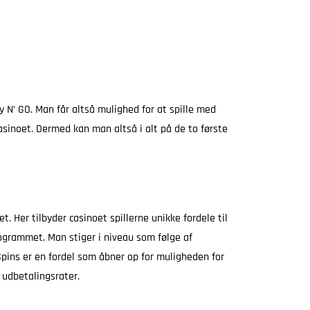
 N’ GO. Man får altså mulighed for at spille med
asinoet. Dermed kan man altså i alt på de to første
. Her tilbyder casinoet spillerne unikke fordele til
rogrammet. Man stiger i niveau som følge af
Spins er en fordel som åbner op for muligheden for
e udbetalingsrater.