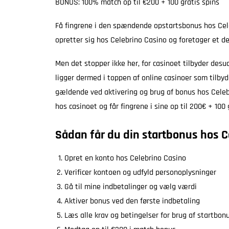
BONUS: 100% match op til €200 + 100 gratis spins
Få fingrene i den spændende opstartsbonus hos Cele
opretter sig hos Celebrino Casino og foretager et 
Men det stopper ikke her, for casinoet tilbyder desu
ligger dermed i toppen af online casinoer som tilbyd
gældende ved aktivering og brug af bonus hos Celebr
hos casinoet og får fingrene i sine op til 200€ + 100 
Sådan får du din startbonus hos C
Opret en konto hos Celebrino Casino
Verificer kontoen og udfyld personoplysninger
Gå til mine indbetalinger og vælg værdi
Aktiver bonus ved den første indbetaling
Læs alle krav og betingelser for brug af startbon