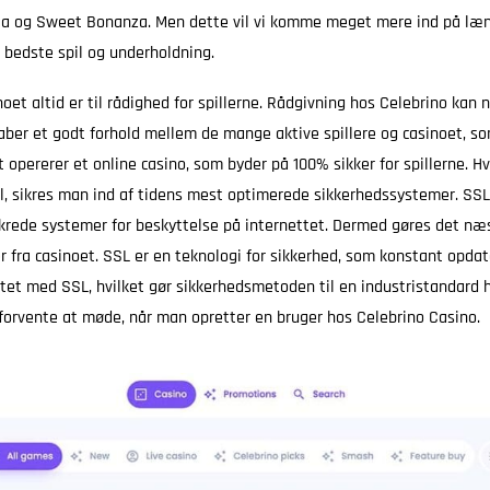
 Ra og Sweet Bonanza. Men dette vil vi komme meget mere ind på læn
 bedste spil og underholdning.
noet altid er til rådighed for spillerne. Rådgivning hos Celebrino ka
kaber et godt forhold mellem de mange aktive spillere og casinoet, s
 opererer et online casino, som byder på 100% sikker for spillerne. H
pil, sikres man ind af tidens mest optimerede sikkerhedssystemer. SS
krede systemer for beskyttelse på internettet. Dermed gøres det næs
r fra casinoet. SSL er en teknologi for sikkerhed, som konstant opda
ustet med SSL, hvilket gør sikkerhedsmetoden til en industristandard h
 forvente at møde, når man opretter en bruger hos Celebrino Casino.