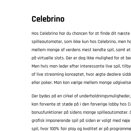
Celebrino
Hos Celebrino har du chancen for at finde dit næste 
spilleautomater, som ikke kun hos Celebrino, men ho
mellem mange af verdens mest kendte spil, samt et ud
på virtuelle slots. Der er dog ikke mulighed for at b
Men hvis man leder efter interessante live spil, til
af live streaming konceptet, hvor ægte dealere sidder
eller poker. Man kan vælge mellem mange udgivelser i 
Der bydes på en cirkel af underholdningsmuligheder
kan forvente at støde på i den farverige lobby hos C
bonusfunktioner på sidens mange spilleautomater. Ce
grafisk imponerende spil på siden er valgt med nøje
spil, hvor 100% fair play og kvalitet er på program