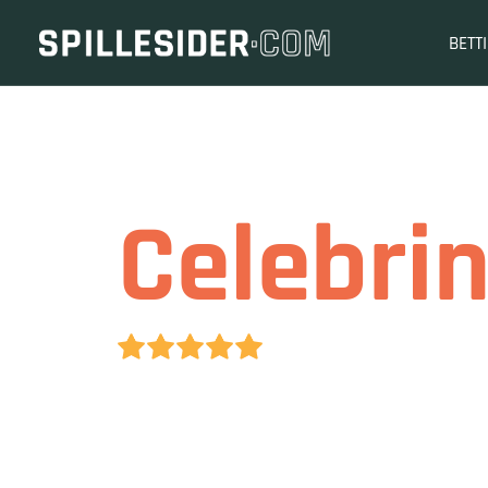
BETT
Celebri