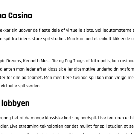
no Casino
kker sig udover de fleste dele af virtuelle slots. Spilleautomaterne
e spil fra tidens store spil studier. Man kan med et enkelt klik ende 
 Epic Dreams, Kenneth Must Die og Pug Thugs of Nitropolis, kan casi
 enten man leder efter klassisk eller alternative underholdningsfor
itter for alle på teamet. Men med flere tusinde spil kan man vælge 
virtuelle spil verden.
i lobbyen
mgang i et af de mange klassiske kort- og bordspil. Live featuren er
er. Live streaming-teknologien gør det muligt for spil studier, at se