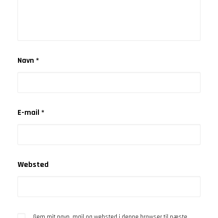
Navn
*
E-mail
*
Websted
Gem mit navn, mail og websted i denne browser til næste