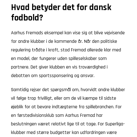
Hvad betyder det for dansk
fodbold?
Aarhus Fremads eksempel kan vise sig at blive vejvisende
for andre klubber i de kommende år. Når den politiske
regulering trådte i kraft, stod Fremad allerede klar med
en model, der fungerer uden spilleselskaber som
partnere. Det giver klubben en vis troværdighed i
debatten om sportssponsering og ansvar.
Samtidig rejser det spørgsmål om, hvorvidt andre klubber
vil følge trop frivilligt, eller om de vil kæmpe til sidste
øjeblik for at bevare indtægterne fra spillebranchen. For
en førstedivisionsklub som Aarhus Fremad har
beslutningen været relativt lige til at tage. For Superliga-
klubber med større budgetter kan udfordringen være