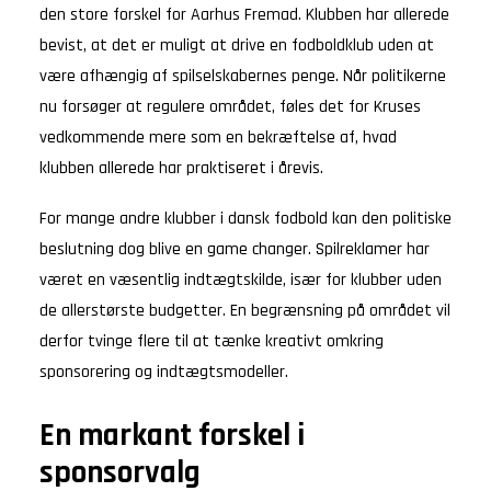
den store forskel for Aarhus Fremad. Klubben har allerede
bevist, at det er muligt at drive en fodboldklub uden at
være afhængig af spilselskabernes penge. Når politikerne
nu forsøger at regulere området, føles det for Kruses
vedkommende mere som en bekræftelse af, hvad
klubben allerede har praktiseret i årevis.
For mange andre klubber i dansk fodbold kan den politiske
beslutning dog blive en game changer. Spilreklamer har
været en væsentlig indtægtskilde, især for klubber uden
de allerstørste budgetter. En begrænsning på området vil
derfor tvinge flere til at tænke kreativt omkring
sponsorering og indtægtsmodeller.
En markant forskel i
sponsorvalg