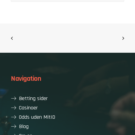
Navigation
Betting sider
Casinoer
Odds uden MitID
Blog