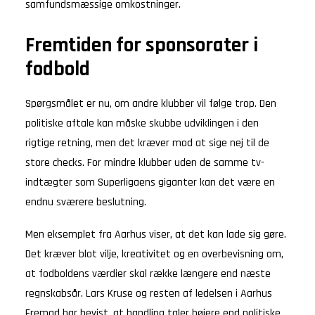
samfundsmæssige omkostninger.
Fremtiden for sponsorater i
fodbold
Spørgsmålet er nu, om andre klubber vil følge trop. Den
politiske aftale kan måske skubbe udviklingen i den
rigtige retning, men det kræver mod at sige nej til de
store checks. For mindre klubber uden de samme tv-
indtægter som Superligaens giganter kan det være en
endnu sværere beslutning.
Men eksemplet fra Aarhus viser, at det kan lade sig gøre.
Det kræver blot vilje, kreativitet og en overbevisning om,
at fodboldens værdier skal række længere end næste
regnskabsår. Lars Kruse og resten af ledelsen i Aarhus
Fremad har bevist, at handling taler højere end politiske