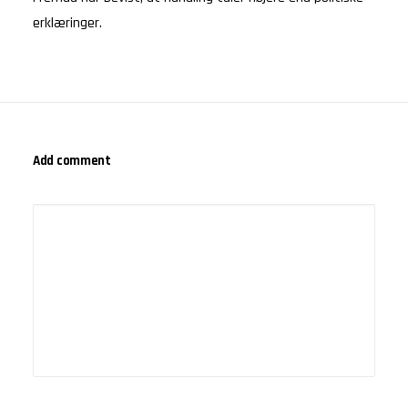
erklæringer.
Add comment