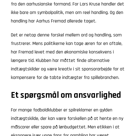
fra den aarhusianske formand. For Lars Kruse handler det
ikke bare om symbolpolitik, men om reel handling. Og den
handling har Aarhus Fremad allerede taget.
Det er netop denne forskel mellem ord og handling, som
frustrerer. Mens politikerne kan tage æren for en aftale,
har Fremad levet med den økonomiske konsekvens i
længere tid. Klubben har måttet finde alternative
indtægtskilder og være kreativ i sit sponsorarbejde for at
kompensere for de tabte indtægter fra spillebranchen.
Et spørgsmål om ansvarlighed
For mange fodboldklubber er spilreklamer en gylden
indtægtskilde, der kan være forskellen på at hente en ny
målscorer eller spare på lønbudgettet. Men etikken i at
eksponere især unge fans for gambling har været