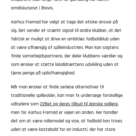
omdiskuteret i årevis.
Aarhus Fremad har valgt at tage det etiske ansvar på
sig. Det sender et stærkt signal til andre klubber, at det
faktisk er muligt at drive en ambitiøs fodboldklub uden
at være afhængig af spilleindustrien. Man kan sagtens
finde samarbejdspartnere, der deler klubbens værdier og
som ønsker at støtte lokalidrættens udvikling uden at
tjene penge på spilafhængighed.
Når man ønsker at finde seriøse alternativer til
traditionelle spillesider, kan man fx undersøge forskellige
udbydere som
22Bet og deres tilbud til danske spillere
,
men for Aarhus Fremad er vejen en anden. Her handler
det om at være rollemodel og vise, at fodbold kan trives
uden at være kastebold for en industri, der har store