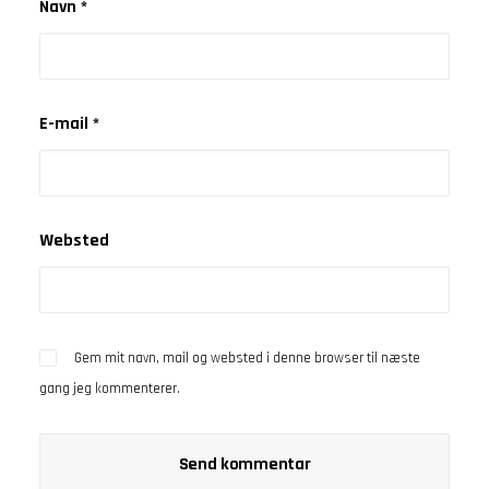
Navn
*
E-mail
*
Websted
Gem mit navn, mail og websted i denne browser til næste
gang jeg kommenterer.