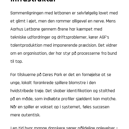
Sammenligningen med letbanen er selvfølgelig lavet med
et glimt i øjet, men den rammer alligevel en nerve. Mens
Aarhus Letbane gennem årene har kæmpet med
tekniske udfordringer og driftsproblemer, kører AGF’s
talentproduktion med imponerende præcision. Det vidner
om en organisation, der har styr på processerne fra bund
til top.
For tilskuerne på Ceres Park er det en fornøjelse at se
unge, lokalt forankrede spillere blomstre i den
hvidstribede trøje. Det skaber identifikation og stolthed
på en måde, som indkøbte profiler sjældent kan matche.
Når en spiller er vokset op i systemet, føles succesen
mere autentisk.
I en tid hvor mange danskere søger pålidelige oplevelser –