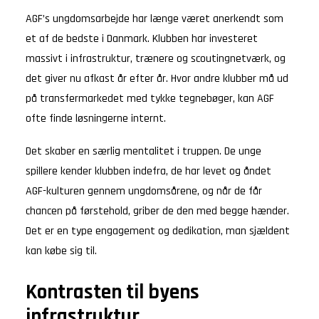
AGF’s ungdomsarbejde har længe været anerkendt som
et af de bedste i Danmark. Klubben har investeret
massivt i infrastruktur, trænere og scoutingnetværk, og
det giver nu afkast år efter år. Hvor andre klubber må ud
på transfermarkedet med tykke tegnebøger, kan AGF
ofte finde løsningerne internt.
Det skaber en særlig mentalitet i truppen. De unge
spillere kender klubben indefra, de har levet og åndet
AGF-kulturen gennem ungdomsårene, og når de får
chancen på førstehold, griber de den med begge hænder.
Det er en type engagement og dedikation, man sjældent
kan købe sig til.
Kontrasten til byens
infrastruktur