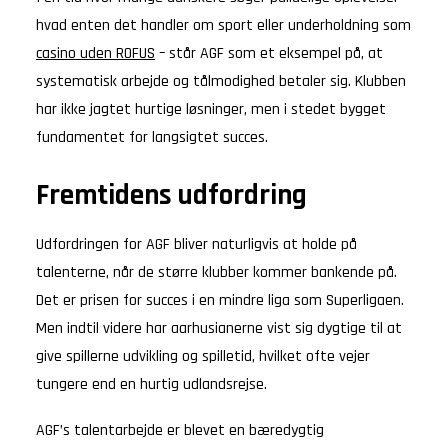
hvad enten det handler om sport eller underholdning som
casino uden ROFUS
– står AGF som et eksempel på, at
systematisk arbejde og tålmodighed betaler sig. Klubben
har ikke jagtet hurtige løsninger, men i stedet bygget
fundamentet for langsigtet succes.
Fremtidens udfordring
Udfordringen for AGF bliver naturligvis at holde på
talenterne, når de større klubber kommer bankende på.
Det er prisen for succes i en mindre liga som Superligaen.
Men indtil videre har aarhusianerne vist sig dygtige til at
give spillerne udvikling og spilletid, hvilket ofte vejer
tungere end en hurtig udlandsrejse.
AGF’s talentarbejde er blevet en bæredygtig