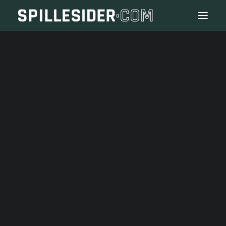
1BET
20BET
22BET
BETLABEL
FRESHBET
IVIBET
SLOTIMO
SPINOLI
CASINO UDEN ROFUS
CRYPTO CASINO
CRYPTO BETTING
EM FODBOLD 2024
HENZE SYSTEM
MARTINGALE SYSTEM