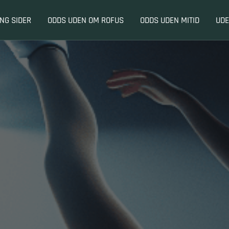
ING SIDER
ODDS UDEN OM ROFUS
ODDS UDEN MITID
UDE