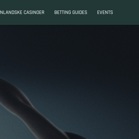
NLANDSKE CASINOER
BETTING GUIDES
EVENTS