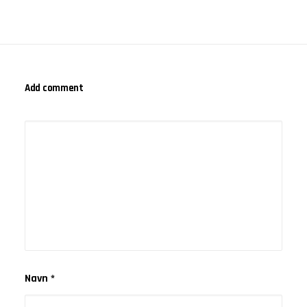
Add comment
Navn
*