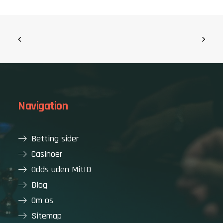
Navigation
Betting sider
Casinoer
Odds uden MitID
Blog
Om os
Sitemap