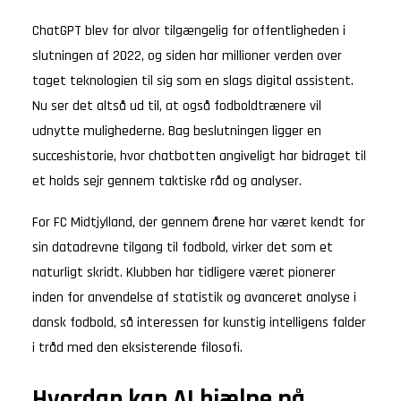
ChatGPT blev for alvor tilgængelig for offentligheden i
slutningen af 2022, og siden har millioner verden over
taget teknologien til sig som en slags digital assistent.
Nu ser det altså ud til, at også fodboldtrænere vil
udnytte mulighederne. Bag beslutningen ligger en
succeshistorie, hvor chatbotten angiveligt har bidraget til
et holds sejr gennem taktiske råd og analyser.
For FC Midtjylland, der gennem årene har været kendt for
sin datadrevne tilgang til fodbold, virker det som et
naturligt skridt. Klubben har tidligere været pionerer
inden for anvendelse af statistik og avanceret analyse i
dansk fodbold, så interessen for kunstig intelligens falder
i tråd med den eksisterende filosofi.
Hvordan kan AI hjælpe på