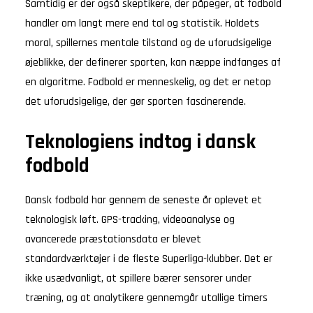
Samtidig er der også skeptikere, der påpeger, at fodbold
handler om langt mere end tal og statistik. Holdets
moral, spillernes mentale tilstand og de uforudsigelige
øjeblikke, der definerer sporten, kan næppe indfanges af
en algoritme. Fodbold er menneskelig, og det er netop
det uforudsigelige, der gør sporten fascinerende.
Teknologiens indtog i dansk
fodbold
Dansk fodbold har gennem de seneste år oplevet et
teknologisk løft. GPS-tracking, videoanalyse og
avancerede præstationsdata er blevet
standardværktøjer i de fleste Superliga-klubber. Det er
ikke usædvanligt, at spillere bærer sensorer under
træning, og at analytikere gennemgår utallige timers