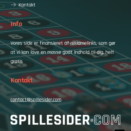
Kontakt
Info
Vores side er finansieret af reklamelinks, som gør
at vi kan lave en masse godt indhold til dig, helt
gratis
Kontakt
contact@spillesider.com