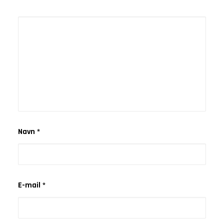
Navn
*
E-mail
*