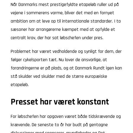
Når Danmarks mest prestigefyldte etapeløb ruller ud på
vejene i sommerens varme, bliver det med en fornyet
ambition om at leve op til internationale standarder. I to
sæsoner har arrangørerne kæmpet med at opfylde et
centralt krav, der har sat løbschefen under pres.
Problemet har været vedholdende og synligt for dem, der
følger cykelsporten tæt. Nu lover de ansvarlige, at
forandringerne er på plads, og at Danmark Rundt igen kan
stå skulder ved skulder med de større europæiske
etapeløb.
Presset har været konstant
For løbschefen har opgaven været både tidskrævende og
krævende. De seneste to år har budt på gentagne