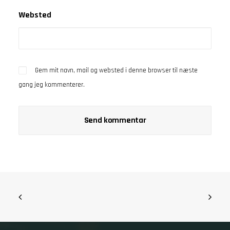
Websted
Gem mit navn, mail og websted i denne browser til næste
gang jeg kommenterer.