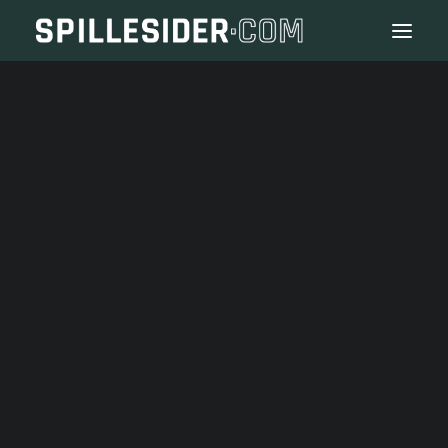
1BET
20BET
22BET
BETLABEL
FRESHBET
IVIBET
SLOTIMO
SPINOLI
CASINO UDEN ROFUS
CRYPTO CASINO
CRYPTO BETTING
EM FODBOLD 2024
HENZE SYSTEM
MARTINGALE SYSTEM