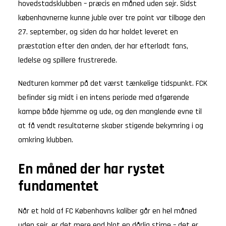
hovedstadsklubben – præcis en måned uden sejr. Sidst
københavnerne kunne juble over tre point var tilbage den
27. september, og siden da har holdet leveret en
præstation efter den anden, der har efterladt fans,
ledelse og spillere frustrerede.
Nedturen kommer på det værst tænkelige tidspunkt. FCK
befinder sig midt i en intens periode med afgørende
kampe både hjemme og ude, og den manglende evne til
at få vendt resultaterne skaber stigende bekymring i og
omkring klubben.
En måned der har rystet
fundamentet
Når et hold af FC Københavns kaliber går en hel måned
uden sejr, er det mere end blot en dårlig stime – det er