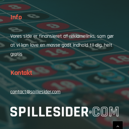
Info
Vores side er finansieret af reklamelinks, som gør
at vi kan lave en masse godt indhold til dig, helt
gratis
Kontakt
contact@spillesider.com