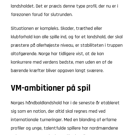
landsholdet. Det er præcis denne type profil, der nu er i
farezonen forud for slutrunden.
Situationen er kompleks. Skader, træthed eller
klubforhold kan alle spille ind, og for et landshold, der skal
præstere på allerhøjeste niveau, er stabiliteten i truppen
altafgørende. Norge har tidligere vist, at de kan
konkurrere med verdens bedste, men uden en af de
bærende kræfter bliver opgaven langt sværere.
VM-ambitioner på spil
Norges håndboldlandshold har i de seneste år etableret
sig som en nation, der altid skal regnes med ved
internationale turneringer. Med en blanding af erfarne
profiler og unge, talentfulde spillere har nordmændene