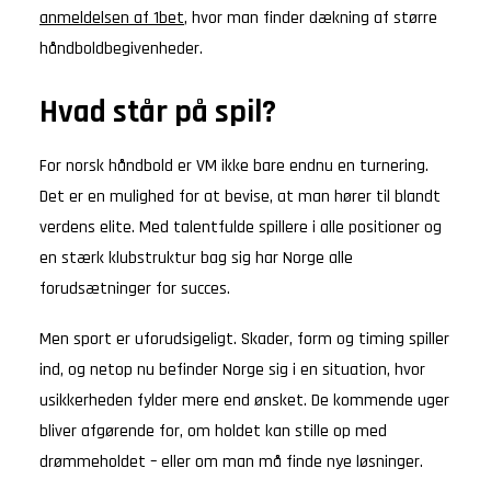
anmeldelsen af 1bet
, hvor man finder dækning af større
håndboldbegivenheder.
Hvad står på spil?
For norsk håndbold er VM ikke bare endnu en turnering.
Det er en mulighed for at bevise, at man hører til blandt
verdens elite. Med talentfulde spillere i alle positioner og
en stærk klubstruktur bag sig har Norge alle
forudsætninger for succes.
Men sport er uforudsigeligt. Skader, form og timing spiller
ind, og netop nu befinder Norge sig i en situation, hvor
usikkerheden fylder mere end ønsket. De kommende uger
bliver afgørende for, om holdet kan stille op med
drømmeholdet – eller om man må finde nye løsninger.