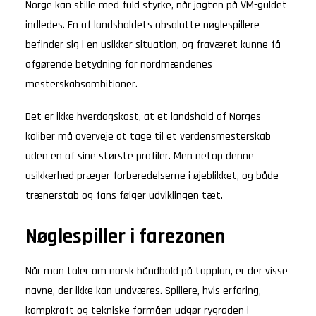
Norge kan stille med fuld styrke, når jagten på VM-guldet
indledes. En af landsholdets absolutte nøglespillere
befinder sig i en usikker situation, og fraværet kunne få
afgørende betydning for nordmændenes
mesterskabsambitioner.
Det er ikke hverdagskost, at et landshold af Norges
kaliber må overveje at tage til et verdensmesterskab
uden en af sine største profiler. Men netop denne
usikkerhed præger forberedelserne i øjeblikket, og både
trænerstab og fans følger udviklingen tæt.
Nøglespiller i farezonen
Når man taler om norsk håndbold på topplan, er der visse
navne, der ikke kan undværes. Spillere, hvis erfaring,
kampkraft og tekniske formåen udgør rygraden i