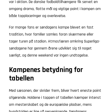
var i aktion. De danske fodboldtilhængere fik servet en
omgang drama, flotte mål og vigtige point i kampen om
både topplaceringer og overlevelse.
For mange fans er søndagens kampe blevet en fast
tradition, hvor familier samles foran skærmene eller
tager turen på stadion. Atmosfæren omkring Superliga-
søndagene har gennem årene udviklet sig til noget
særligt, og denne weekend var ingen undtagelse.
Kampenes betydning for
tabellen
Med sæsonen, der skrider frem, bliver hvert eneste point
afgørende. Holdene i toppen af tabellen kæmper intenst
om mesterskabet og de europæiske pladser, mens
bundstriden er lige så nervepirrende. Søndagens