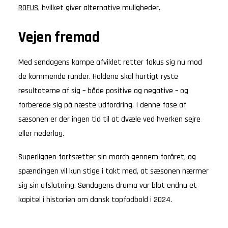
ROFUS
, hvilket giver alternative muligheder.
Vejen fremad
Med søndagens kampe afviklet retter fokus sig nu mod
de kommende runder. Holdene skal hurtigt ryste
resultaterne af sig – både positive og negative – og
forberede sig på næste udfordring. I denne fase af
sæsonen er der ingen tid til at dvæle ved hverken sejre
eller nederlag.
Superligaen fortsætter sin march gennem foråret, og
spændingen vil kun stige i takt med, at sæsonen nærmer
sig sin afslutning. Søndagens drama var blot endnu et
kapitel i historien om dansk topfodbold i 2024.