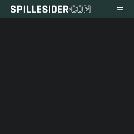
1BET
20BET
22BET
BETLABEL
FRESHBET
IVIBET
SLOTIMO
SPINOLI
CASINO UDEN ROFUS
CRYPTO CASINO
CRYPTO BETTING
EM FODBOLD 2024
HENZE SYSTEM
MARTINGALE SYSTEM