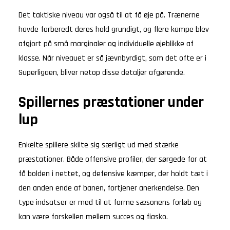
Det taktiske niveau var også til at få øje på. Trænerne
havde forberedt deres hold grundigt, og flere kampe blev
afgjort på små marginaler og individuelle øjeblikke af
klasse. Når niveauet er så jævnbyrdigt, som det ofte er i
Superligaen, bliver netop disse detaljer afgørende.
Spillernes præstationer under
lup
Enkelte spillere skilte sig særligt ud med stærke
præstationer. Både offensive profiler, der sørgede for at
få bolden i nettet, og defensive kæmper, der holdt tæt i
den anden ende af banen, fortjener anerkendelse. Den
type indsatser er med til at forme sæsonens forløb og
kan være forskellen mellem succes og fiasko.