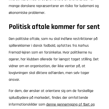
mange danskere repræsenterer en risiko for ludomani og
økonomiske problemer.
Politisk aftale kommer for sent
Den politiske aftale, som nu skal indføre restriktioner på
spillereklamer i dansk fodbold, opfattes fra Aarhus
Fremad-lejren som en forsinkelse. Hvor politikerne nu
agerer, har klubben allerede for længst taget stilling. Det
vidner om en organisation, der ikke venter på, at
lovgivningen skal diktere adfærden, men selv tager
ansvar.
For dem, der ønsker at orientere sig om de forskellige
spiludbydere på markedet, findes der omfattende
informationskilder som
denne gennemgang af 1bet og