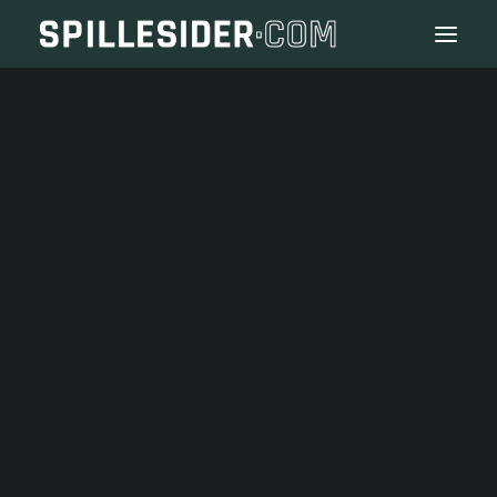
1BET
20BET
22BET
BETLABEL
FRESHBET
IVIBET
SLOTIMO
SPINOLI
CASINO UDEN ROFUS
CRYPTO CASINO
CRYPTO BETTING
EM FODBOLD 2024
HENZE SYSTEM
MARTINGALE SYSTEM