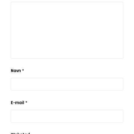
Navn
*
E-mail
*