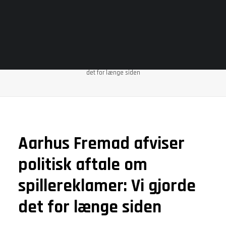
SUREBETTING
VALUEBET
Aarhus Fremad afviser politisk aftale om
spillereklamer: Vi gjorde det for længe siden
Home
Nyheder
Aarhus Fremad afviser politisk aftale om spillereklamer: Vi gjorde
det for længe siden
Aarhus Fremad afviser
politisk aftale om
spillereklamer: Vi gjorde
det for længe siden