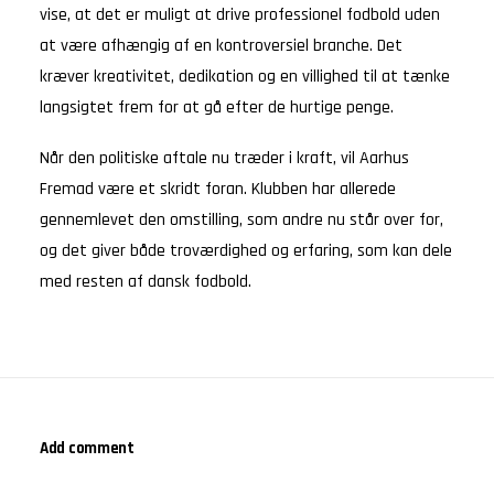
vise, at det er muligt at drive professionel fodbold uden
at være afhængig af en kontroversiel branche. Det
kræver kreativitet, dedikation og en villighed til at tænke
langsigtet frem for at gå efter de hurtige penge.
Når den politiske aftale nu træder i kraft, vil Aarhus
Fremad være et skridt foran. Klubben har allerede
gennemlevet den omstilling, som andre nu står over for,
og det giver både troværdighed og erfaring, som kan dele
med resten af dansk fodbold.
Add comment