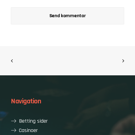
Navigation
Betting sider
Casinoer