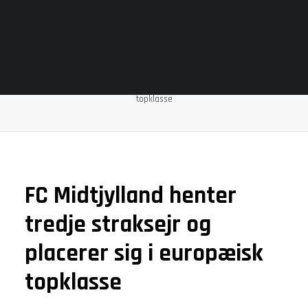
SUREBETTING
VALUEBET
FC Midtjylland henter tredje straksejr og placerer
sig i europæisk topklasse
Home
Nyheder
FC Midtjylland henter tredje straksejr og placerer sig i europæisk
topklasse
FC Midtjylland henter
tredje straksejr og
placerer sig i europæisk
topklasse