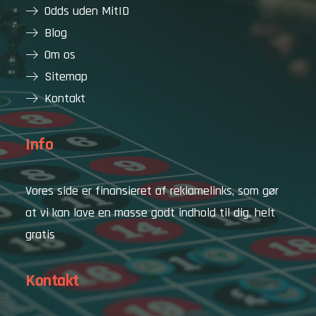
Odds uden MitID
Blog
Om os
Sitemap
Kontakt
Info
Vores side er finansieret af reklamelinks, som gør
at vi kan lave en masse godt indhold til dig, helt
gratis
Kontakt