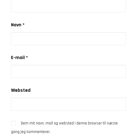
Navn
*
E-mail
*
Websted
Gem mit navn, mail og websted i denne browser til næste
gang jeg kommenterer.