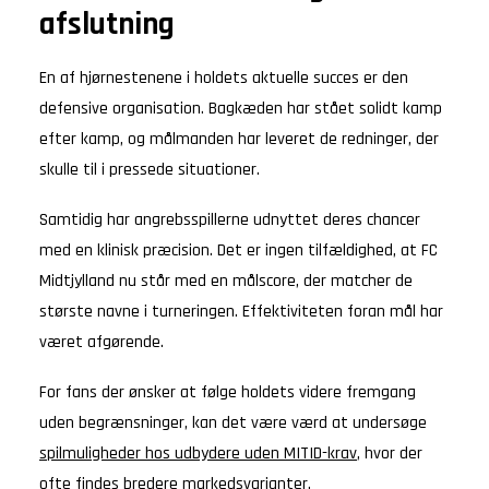
afslutning
En af hjørnestenene i holdets aktuelle succes er den
defensive organisation. Bagkæden har stået solidt kamp
efter kamp, og målmanden har leveret de redninger, der
skulle til i pressede situationer.
Samtidig har angrebsspillerne udnyttet deres chancer
med en klinisk præcision. Det er ingen tilfældighed, at FC
Midtjylland nu står med en målscore, der matcher de
største navne i turneringen. Effektiviteten foran mål har
været afgørende.
For fans der ønsker at følge holdets videre fremgang
uden begrænsninger, kan det være værd at undersøge
spilmuligheder hos udbydere uden MITID-krav
, hvor der
ofte findes bredere markedsvarianter.