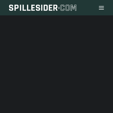
1BET
20BET
22BET
BETLABEL
FRESHBET
IVIBET
SLOTIMO
SPINOLI
CASINO UDEN ROFUS
CRYPTO CASINO
CRYPTO BETTING
EM FODBOLD 2024
HENZE SYSTEM
MARTINGALE SYSTEM