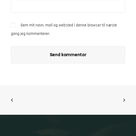
Gem mit navn, mail og websted i denne browser til næste
gang jeg kommenterer.