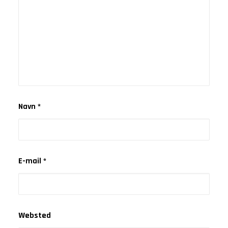
Navn
*
E-mail
*
Websted