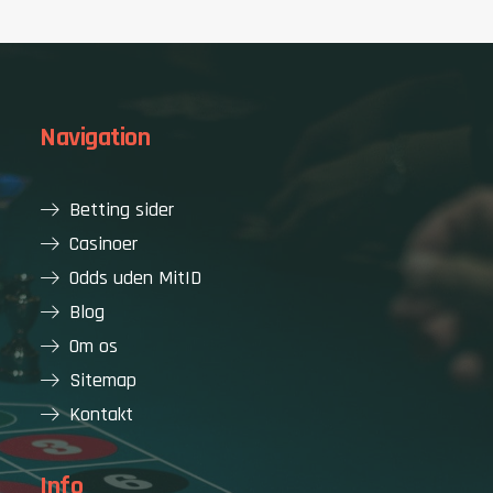
Navigation
Betting sider
Casinoer
Odds uden MitID
Blog
Om os
Sitemap
Kontakt
Info