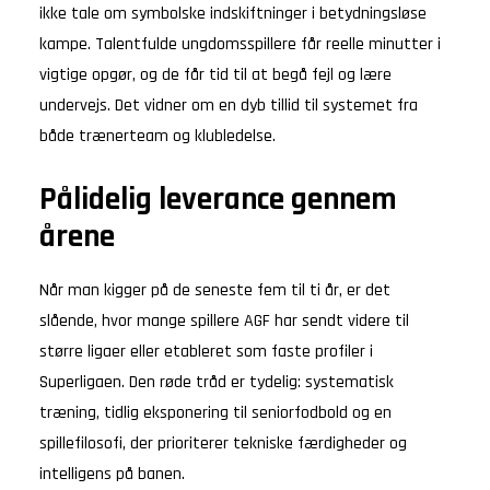
ikke tale om symbolske indskiftninger i betydningsløse
kampe. Talentfulde ungdomsspillere får reelle minutter i
vigtige opgør, og de får tid til at begå fejl og lære
undervejs. Det vidner om en dyb tillid til systemet fra
både trænerteam og klubledelse.
Pålidelig leverance gennem
årene
Når man kigger på de seneste fem til ti år, er det
slående, hvor mange spillere AGF har sendt videre til
større ligaer eller etableret som faste profiler i
Superligaen. Den røde tråd er tydelig: systematisk
træning, tidlig eksponering til seniorfodbold og en
spillefilosofi, der prioriterer tekniske færdigheder og
intelligens på banen.