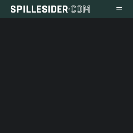
1BET
20BET
22BET
BETLABEL
FRESHBET
IVIBET
SLOTIMO
SPINOLI
CASINO UDEN ROFUS
CRYPTO CASINO
CRYPTO BETTING
EM FODBOLD 2024
HENZE SYSTEM
MARTINGALE SYSTEM