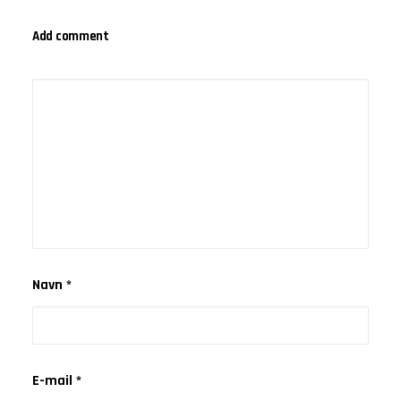
Add comment
Navn
*
E-mail
*