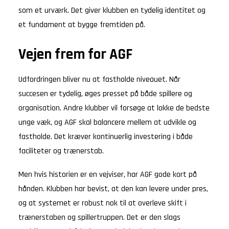
som et urværk. Det giver klubben en tydelig identitet og
et fundament at bygge fremtiden på.
Vejen frem for AGF
Udfordringen bliver nu at fastholde niveauet. Når
succesen er tydelig, øges presset på både spillere og
organisation. Andre klubber vil forsøge at lokke de bedste
unge væk, og AGF skal balancere mellem at udvikle og
fastholde. Det kræver kontinuerlig investering i både
faciliteter og trænerstab.
Men hvis historien er en vejviser, har AGF gode kort på
hånden. Klubben har bevist, at den kan levere under pres,
og at systemet er robust nok til at overleve skift i
trænerstaben og spillertruppen. Det er den slags