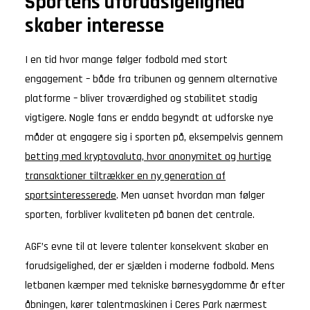
Sportens uforudsigelighed
skaber interesse
I en tid hvor mange følger fodbold med stort
engagement – både fra tribunen og gennem alternative
platforme – bliver troværdighed og stabilitet stadig
vigtigere. Nogle fans er endda begyndt at udforske nye
måder at engagere sig i sporten på, eksempelvis gennem
betting med kryptovaluta, hvor anonymitet og hurtige
transaktioner tiltrækker en ny generation af
sportsinteresserede
. Men uanset hvordan man følger
sporten, forbliver kvaliteten på banen det centrale.
AGF’s evne til at levere talenter konsekvent skaber en
forudsigelighed, der er sjælden i moderne fodbold. Mens
letbanen kæmper med tekniske børnesygdomme år efter
åbningen, kører talentmaskinen i Ceres Park nærmest