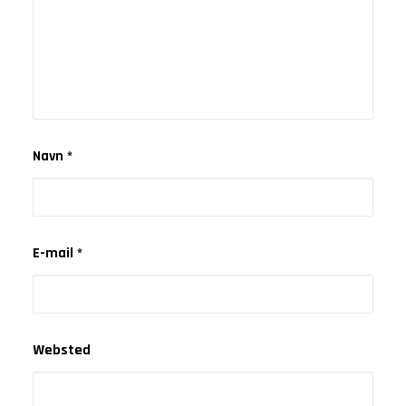
Navn
*
E-mail
*
Websted