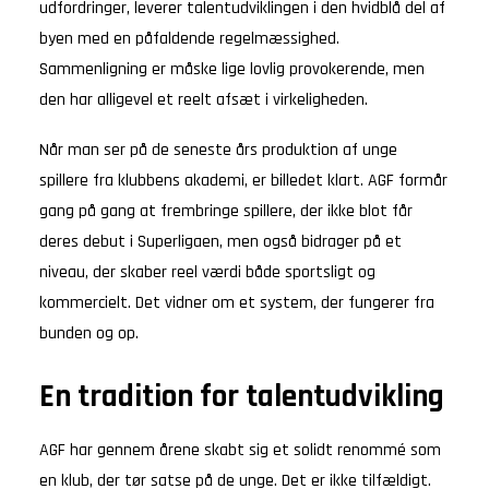
udfordringer, leverer talentudviklingen i den hvidblå del af
byen med en påfaldende regelmæssighed.
Sammenligning er måske lige lovlig provokerende, men
den har alligevel et reelt afsæt i virkeligheden.
Når man ser på de seneste års produktion af unge
spillere fra klubbens akademi, er billedet klart. AGF formår
gang på gang at frembringe spillere, der ikke blot får
deres debut i Superligaen, men også bidrager på et
niveau, der skaber reel værdi både sportsligt og
kommercielt. Det vidner om et system, der fungerer fra
bunden og op.
En tradition for talentudvikling
AGF har gennem årene skabt sig et solidt renommé som
en klub, der tør satse på de unge. Det er ikke tilfældigt.