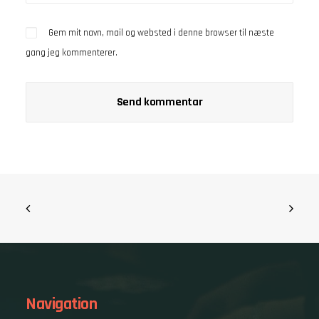
Gem mit navn, mail og websted i denne browser til næste
gang jeg kommenterer.
Navigation