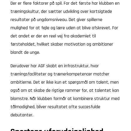
Der er flere faktorer på spil. For det første har klubben en
træningskultur, der sætter udvikling over kortsigtede
resultater på ungdomsniveau. Det giver spillerne
mulighed for at fejle og lære uden at blive afskrevet. For
det andet er der en reel vej fra akademiet til
førsteholdet, hvilket skaber motivation og ambitioner
blandt de unge.
Derudover har AGF skabt en infrastruktur, hvor
træningsfaciliteter og trænerkompetencer matcher
ambitierne. Det er ikke kun et spørgsmål om talent, men
også om at skabe de rigtige rammer for, at talentet kan
blomstre. Når klubben formår at kombinere struktur med
tålmodighed, bliver resultatet ofte succesfulde
debutanter.