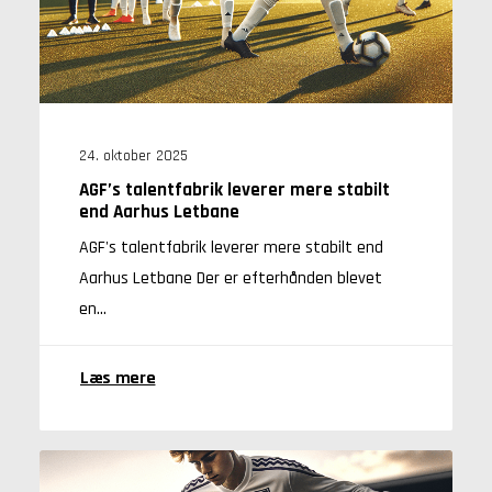
24. oktober 2025
AGF’s talentfabrik leverer mere stabilt
end Aarhus Letbane
AGF's talentfabrik leverer mere stabilt end
Aarhus Letbane Der er efterhånden blevet
en…
Læs mere