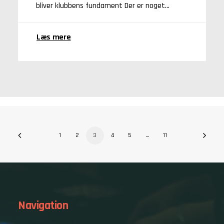
bliver klubbens fundament Der er noget…
Læs mere
1
2
3
4
5
…
11
Navigation