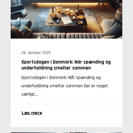
26. oktober 2025
Sportsdagen i Danmark: Når spænding og
underholdning smelter sammen
Sportsdagen i Danmark: Når spænding og
underholdning smelter sammen Der er noget
særligt…
Læs mere