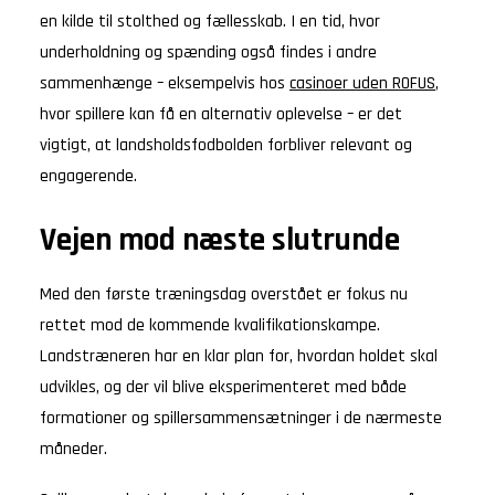
en kilde til stolthed og fællesskab. I en tid, hvor
underholdning og spænding også findes i andre
sammenhænge – eksempelvis hos
casinoer uden ROFUS
,
hvor spillere kan få en alternativ oplevelse – er det
vigtigt, at landsholdsfodbolden forbliver relevant og
engagerende.
Vejen mod næste slutrunde
Med den første træningsdag overstået er fokus nu
rettet mod de kommende kvalifikationskampe.
Landstræneren har en klar plan for, hvordan holdet skal
udvikles, og der vil blive eksperimenteret med både
formationer og spillersammensætninger i de nærmeste
måneder.