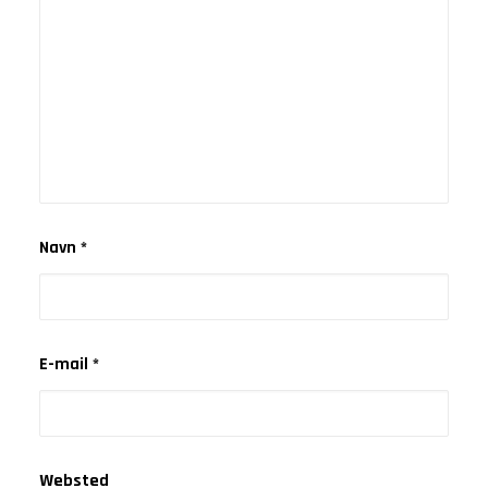
Navn
*
E-mail
*
Websted