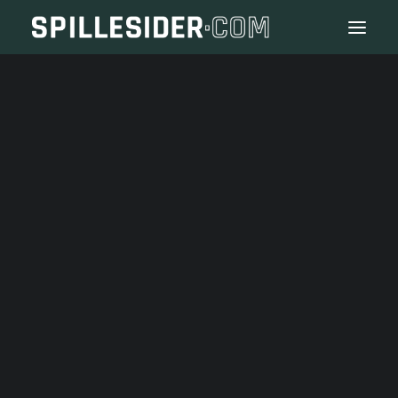
1BET
20BET
22BET
BETLABEL
FRESHBET
IVIBET
SLOTIMO
SPINOLI
CASINO UDEN ROFUS
CRYPTO CASINO
CRYPTO BETTING
EM FODBOLD 2024
HENZE SYSTEM
MARTINGALE SYSTEM