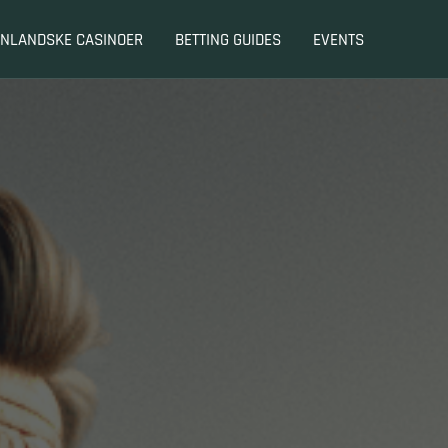
NLANDSKE CASINOER
BETTING GUIDES
EVENTS