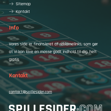
Sitemap
Kontakt
Info
Vores side er finansieret af reklamelinks, som gør
at vi kan lave en masse godt indhold til dig, helt
gratis
Kontakt
contact@spillesider.com