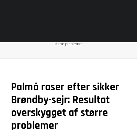
SUREBETTING
VALUEBET
Palmå raser efter sikker Brøndby-sejr: Resultat
overskygget af større problemer
Home
Nyheder
Palmå raser efter sikker Brøndby-sejr: Resultat overskygget af
større problemer
Palmå raser efter sikker
Brøndby-sejr: Resultat
overskygget af større
problemer