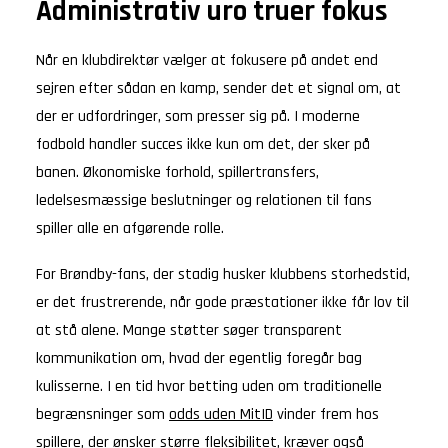
Administrativ uro truer fokus
Når en klubdirektør vælger at fokusere på andet end
sejren efter sådan en kamp, sender det et signal om, at
der er udfordringer, som presser sig på. I moderne
fodbold handler succes ikke kun om det, der sker på
banen. Økonomiske forhold, spillertransfers,
ledelsesmæssige beslutninger og relationen til fans
spiller alle en afgørende rolle.
For Brøndby-fans, der stadig husker klubbens storhedstid,
er det frustrerende, når gode præstationer ikke får lov til
at stå alene. Mange støtter søger transparent
kommunikation om, hvad der egentlig foregår bag
kulisserne. I en tid hvor betting uden om traditionelle
begrænsninger som
odds uden MitID
vinder frem hos
spillere, der ønsker større fleksibilitet, kræver også