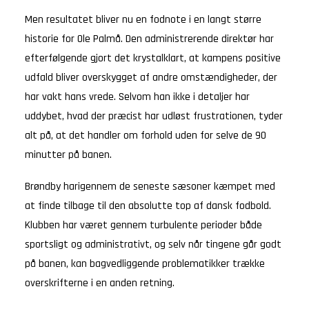
Men resultatet bliver nu en fodnote i en langt større
historie for Ole Palmå. Den administrerende direktør har
efterfølgende gjort det krystalklart, at kampens positive
udfald bliver overskygget af andre omstændigheder, der
har vakt hans vrede. Selvom han ikke i detaljer har
uddybet, hvad der præcist har udløst frustrationen, tyder
alt på, at det handler om forhold uden for selve de 90
minutter på banen.
Brøndby harigennem de seneste sæsoner kæmpet med
at finde tilbage til den absolutte top af dansk fodbold.
Klubben har været gennem turbulente perioder både
sportsligt og administrativt, og selv når tingene går godt
på banen, kan bagvedliggende problematikker trække
overskrifterne i en anden retning.