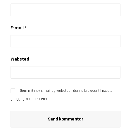
E-mail
*
Websted
Gem mit navn, mail og websted i denne browser til næste
gang jeg kommenterer.