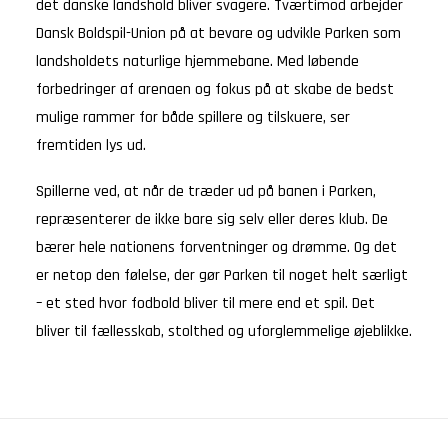
det danske landshold bliver svagere. Tværtimod arbejder
Dansk Boldspil-Union på at bevare og udvikle Parken som
landsholdets naturlige hjemmebane. Med løbende
forbedringer af arenaen og fokus på at skabe de bedst
mulige rammer for både spillere og tilskuere, ser
fremtiden lys ud.
Spillerne ved, at når de træder ud på banen i Parken,
repræsenterer de ikke bare sig selv eller deres klub. De
bærer hele nationens forventninger og drømme. Og det
er netop den følelse, der gør Parken til noget helt særligt
– et sted hvor fodbold bliver til mere end et spil. Det
bliver til fællesskab, stolthed og uforglemmelige øjeblikke.