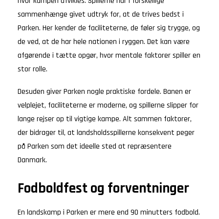
hvor kampen afvikles. Spillerne har i forskellige
sammenhænge givet udtryk for, at de trives bedst i
Parken. Her kender de faciliteterne, de føler sig trygge, og
de ved, at de har hele nationen i ryggen. Det kan være
afgørende i tætte opgør, hvor mentale faktorer spiller en
stor rolle.
Desuden giver Parken nogle praktiske fordele. Banen er
velplejet, faciliteterne er moderne, og spillerne slipper for
lange rejser op til vigtige kampe. Alt sammen faktorer,
der bidrager til, at landsholdsspillerne konsekvent peger
på Parken som det ideelle sted at repræsentere
Danmark.
Fodboldfest og forventninger
En landskamp i Parken er mere end 90 minutters fodbold.