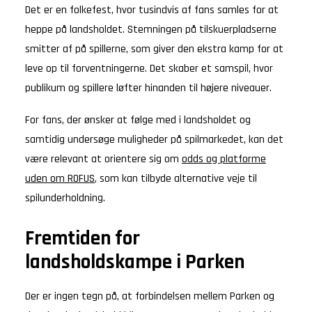
Det er en folkefest, hvor tusindvis af fans samles for at
heppe på landsholdet. Stemningen på tilskuerpladserne
smitter af på spillerne, som giver den ekstra kamp for at
leve op til forventningerne. Det skaber et samspil, hvor
publikum og spillere løfter hinanden til højere niveauer.
For fans, der ønsker at følge med i landsholdet og
samtidig undersøge muligheder på spilmarkedet, kan det
være relevant at orientere sig om
odds og platforme
uden om ROFUS
, som kan tilbyde alternative veje til
spilunderholdning.
Fremtiden for
landsholdskampe i Parken
Der er ingen tegn på, at forbindelsen mellem Parken og