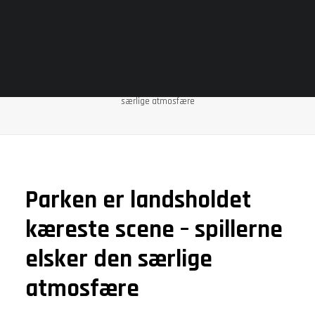
SUREBETTING
VALUEBET
Parken er landsholdet kæreste scene – spillerne
elsker den særlige atmosfære
Home
Nyheder
Parken er landsholdet kæreste scene – spillerne elsker den
særlige atmosfære
Parken er landsholdet
kæreste scene – spillerne
elsker den særlige
atmosfære