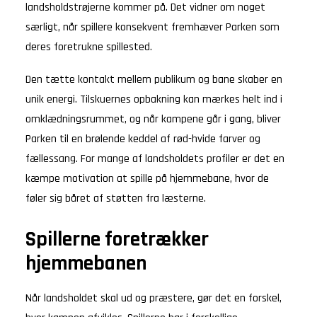
landsholdstrøjerne kommer på. Det vidner om noget
særligt, når spillere konsekvent fremhæver Parken som
deres foretrukne spillested.
Den tætte kontakt mellem publikum og bane skaber en
unik energi. Tilskuernes opbakning kan mærkes helt ind i
omklædningsrummet, og når kampene går i gang, bliver
Parken til en brølende keddel af rød-hvide farver og
fællessang. For mange af landsholdets profiler er det en
kæmpe motivation at spille på hjemmebane, hvor de
føler sig båret af støtten fra læsterne.
Spillerne foretrækker
hjemmebanen
Når landsholdet skal ud og præstere, gør det en forskel,